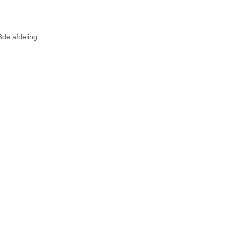
de afdeling.