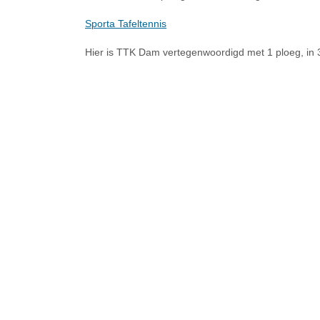
Sporta Tafeltennis
Hier is TTK Dam vertegenwoordigd met 1 ploeg, in 3